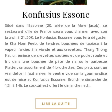
Konfusius Essone
Situé dans l’Essonne (20, allée de la Mare Jacob), ce
restaurant d’Ile-de-France saura vous charmer avec son
brunch à 21,50€. Le Konfusius Essonne vous fera déguster
le Kha Nom Feeb, de tendres bouchées de tapioca à la
vapeur farcies à la viande et aux crevettes, Thung Thong
Kai, un émincé de crevettes sautées et de poulet roulé et
frit dans une bouchée de pâte de riz ou le barbecue
Platter, un assortiment de 4 brochettes. Ces plats sont un
vrai délice, il faut arriver le ventre vide car la gourmandise
est de mise au Konfusius Essonne. Brunch le dimanche de
12h à 14h. Le cocktail est offert le dimanche midi…
LIRE LA SUITE