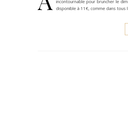
A
incontournable pour bruncher le dim
disponible à 11€, comme dans tous le