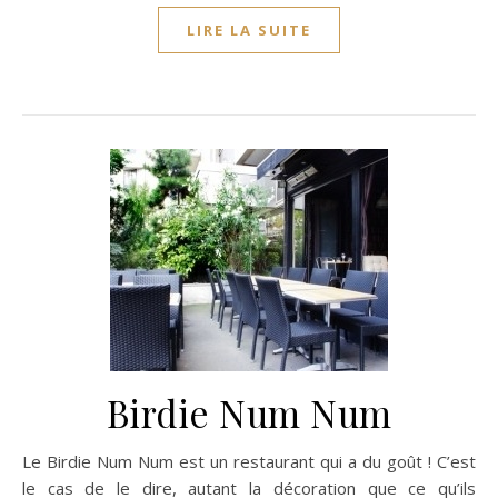
LIRE LA SUITE
Birdie Num Num
Le Birdie Num Num est un restaurant qui a du goût ! C’est
le cas de le dire, autant la décoration que ce qu’ils