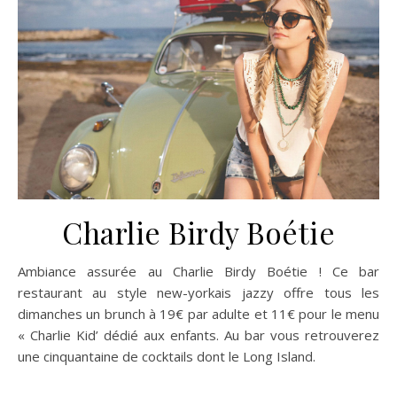
Charlie Birdy Boétie
Ambiance assurée au Charlie Birdy Boétie ! Ce bar
restaurant au style new-yorkais jazzy offre tous les
dimanches un brunch à 19€ par adulte et 11€ pour le menu
« Charlie Kid’ dédié aux enfants. Au bar vous retrouverez
une cinquantaine de cocktails dont le Long Island.