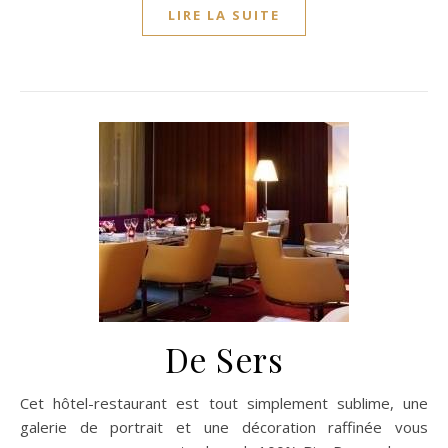
LIRE LA SUITE
De Sers
Cet hôtel-restaurant est tout simplement sublime, une
galerie de portrait et une décoration raffinée vous