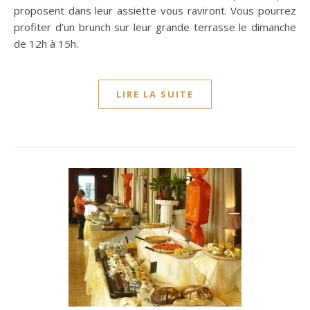
proposent dans leur assiette vous raviront. Vous pourrez
profiter d’un brunch sur leur grande terrasse le dimanche
de 12h à 15h.
LIRE LA SUITE