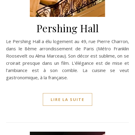
Pershing Hall
Le Pershing Hall a élu logement au 49, rue Pierre Charron,
dans le 8ème arrondissement de Paris (Métro Franklin
Roosevelt ou Alma Marceau). Son décor est sublime, on se
croirait presque dans un film. L’élégance est de mise et
l’ambiance est à son comble. La cuisine se veut
gastronomique, à la française.
LIRE LA SUITE