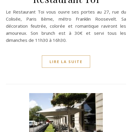
Le Restaurant Toi vous ouvre ses portes au 27, rue du
Colisée, Paris 8ème, métro Franklin Roosevelt. Sa
décoration feutrée, colorée et romantique raviront les
amoureux. Son brunch est à 30€ et servi tous les
dimanches de 11h30 à 16h30.
LIRE LA SUITE