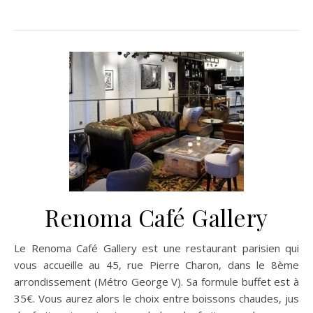
Renoma Café Gallery
Le Renoma Café Gallery est une restaurant parisien qui
vous accueille au 45, rue Pierre Charon, dans le 8ème
arrondissement (Métro George V). Sa formule buffet est à
35€. Vous aurez alors le choix entre boissons chaudes, jus