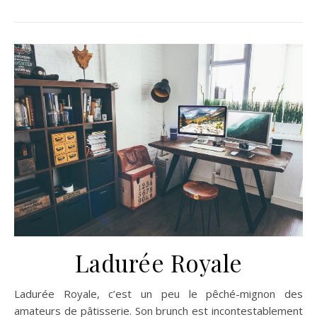
Ladurée Royale
Ladurée Royale, c’est un peu le pêché-mignon des
amateurs de pâtisserie. Son brunch est incontestablement