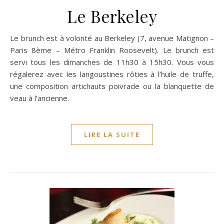
Le Berkeley
Le brunch est à volonté au Berkeley (7, avenue Matignon –
Paris 8ème – Métro Franklin Roosevelt). Le brunch est
servi tous les dimanches de 11h30 à 15h30. Vous vous
régalerez avec les langoustines rôties à l’huile de truffe,
une composition artichauts poivrade ou la blanquette de
veau à l’ancienne.
LIRE LA SUITE