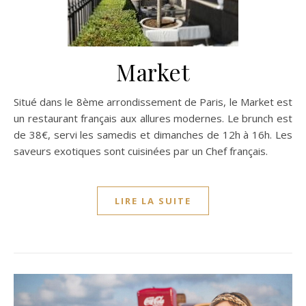
Market
Situé dans le 8ème arrondissement de Paris, le Market est
un restaurant français aux allures modernes. Le brunch est
de 38€, servi les samedis et dimanches de 12h à 16h. Les
saveurs exotiques sont cuisinées par un Chef français.
LIRE LA SUITE