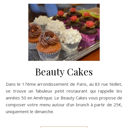
Beauty Cakes
Dans le 17ème arrondissement de Paris, au 83 rue Nollet,
se trouve un fabuleux petit restaurant qui rappelle les
années 50 en Amérique. Le Beauty Cakes vous propose de
composer votre menu autour d’un brunch à partir de 25€,
uniquement le dimanche.