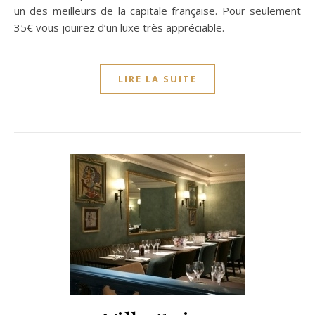
un des meilleurs de la capitale française. Pour seulement
35€ vous jouirez d’un luxe très appréciable.
LIRE LA SUITE