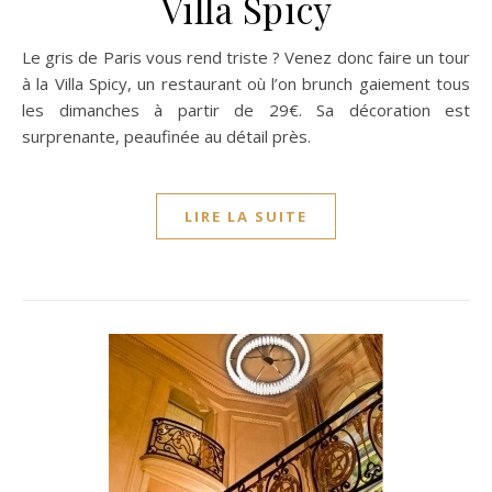
Villa Spicy
Le gris de Paris vous rend triste ? Venez donc faire un tour
à la Villa Spicy, un restaurant où l’on brunch gaiement tous
les dimanches à partir de 29€. Sa décoration est
surprenante, peaufinée au détail près.
LIRE LA SUITE