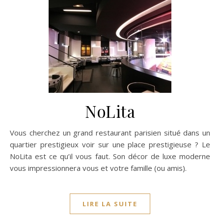
NoLita
Vous cherchez un grand restaurant parisien situé dans un
quartier prestigieux voir sur une place prestigieuse ? Le
NoLita est ce qu’il vous faut. Son décor de luxe moderne
vous impressionnera vous et votre famille (ou amis).
LIRE LA SUITE