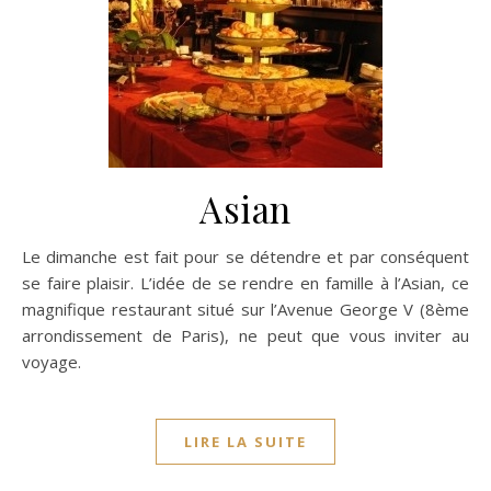
Asian
Le dimanche est fait pour se détendre et par conséquent
se faire plaisir. L’idée de se rendre en famille à l’Asian, ce
magnifique restaurant situé sur l’Avenue George V (8ème
arrondissement de Paris), ne peut que vous inviter au
voyage.
LIRE LA SUITE