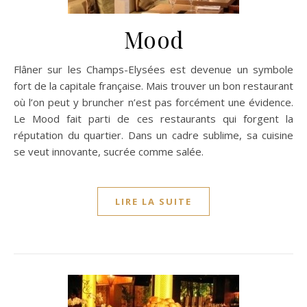
Mood
Flâner sur les Champs-Elysées est devenue un symbole
fort de la capitale française. Mais trouver un bon restaurant
où l’on peut y bruncher n’est pas forcément une évidence.
Le Mood fait parti de ces restaurants qui forgent la
réputation du quartier. Dans un cadre sublime, sa cuisine
se veut innovante, sucrée comme salée.
LIRE LA SUITE