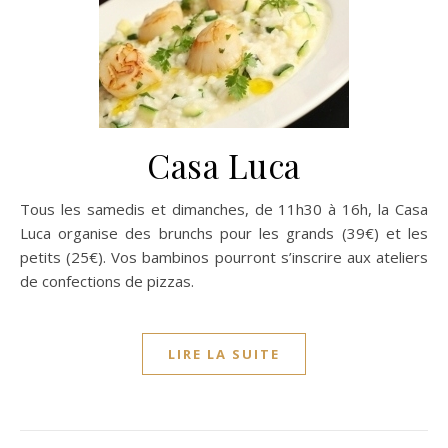
Casa Luca
Tous les samedis et dimanches, de 11h30 à 16h, la Casa
Luca organise des brunchs pour les grands (39€) et les
petits (25€). Vos bambinos pourront s’inscrire aux ateliers
de confections de pizzas.
LIRE LA SUITE