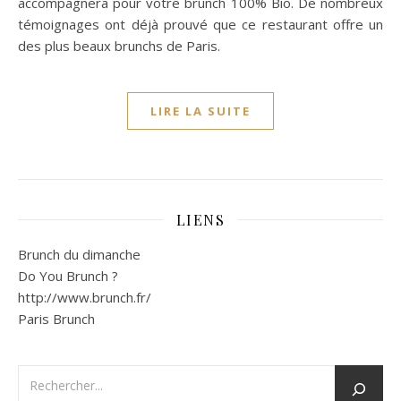
accompagnera pour votre brunch 100% Bio. De nombreux
témoignages ont déjà prouvé que ce restaurant offre un
des plus beaux brunchs de Paris.
LIRE LA SUITE
LIENS
Brunch du dimanche
Do You Brunch ?
http://www.brunch.fr/
Paris Brunch