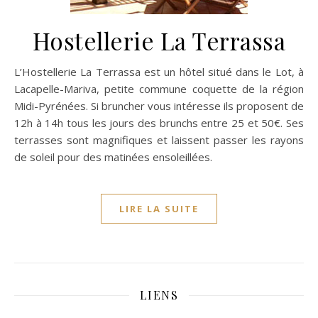
Hostellerie La Terrassa
L’Hostellerie La Terrassa est un hôtel situé dans le Lot, à
Lacapelle-Mariva, petite commune coquette de la région
Midi-Pyrénées. Si bruncher vous intéresse ils proposent de
12h à 14h tous les jours des brunchs entre 25 et 50€. Ses
terrasses sont magnifiques et laissent passer les rayons
de soleil pour des matinées ensoleillées.
LIRE LA SUITE
LIENS