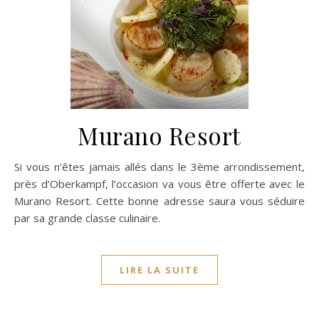
Murano Resort
Si vous n’êtes jamais allés dans le 3ème arrondissement,
près d’Oberkampf, l’occasion va vous être offerte avec le
Murano Resort. Cette bonne adresse saura vous séduire
par sa grande classe culinaire.
LIRE LA SUITE