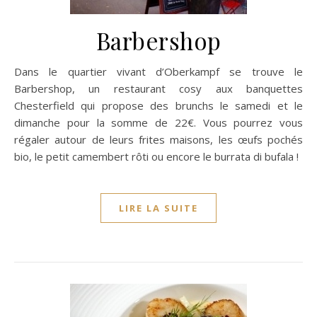
Barbershop
Dans le quartier vivant d’Oberkampf se trouve le
Barbershop, un restaurant cosy aux banquettes
Chesterfield qui propose des brunchs le samedi et le
dimanche pour la somme de 22€. Vous pourrez vous
régaler autour de leurs frites maisons, les œufs pochés
bio, le petit camembert rôti ou encore le burrata di bufala !
LIRE LA SUITE