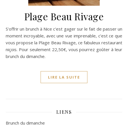
Plage Beau Rivage
S’offrir un brunch à Nice c’est gager sur le fait de passer un
moment incroyable, avec une vue imprenable, c’est ce que
vous propose la Plage Beau Rivage, ce fabuleux restaurant
niçois. Pour seulement 22,50€, vous pourrez goûter à leur
brunch du dimanche.
LIRE LA SUITE
LIENS
Brunch du dimanche