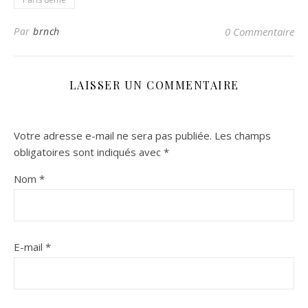
Par
brnch
0 Commentaire
LAISSER UN COMMENTAIRE
Votre adresse e-mail ne sera pas publiée.
Les champs
obligatoires sont indiqués avec
*
Nom
*
E-mail
*