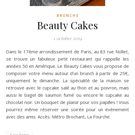
BRUNCHS
Beauty Cakes
1 octobre 2014
Dans le 17ème arrondissement de Paris, au 83 rue Nollet,
se trouve un fabuleux petit restaurant qui rappelle les
années 50 en Amérique. Le Beauty Cakes vous propose de
composer votre menu autour d’un brunch à partir de 25€,
uniquement le dimanche.
La spécialité de la maison se
retrouve avec le cupcake salé au thon et au poivron, mais
aussi le bagel de saumon fumé ou encore le cupcake au
chocolat noir. Un bouquet de plaisir pour vos papilles ! Vous
pourrez même réserver une soirée pour un évènement
avec des amis. Accès: Métro Brochant, La Fourche.
Paris 8ème