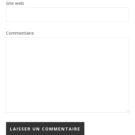
Site web
Commentaire