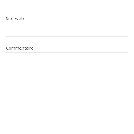
Site web
Commentaire