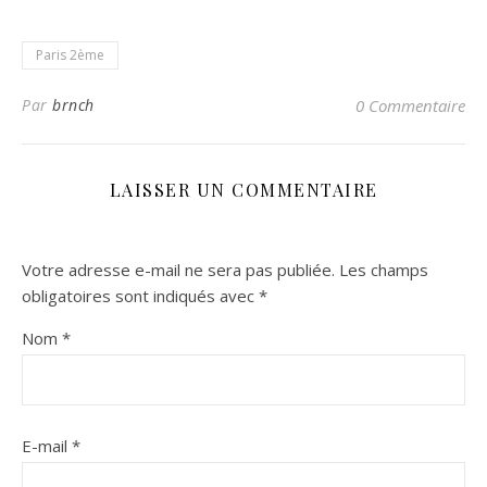
Paris 2ème
Par
brnch
0 Commentaire
LAISSER UN COMMENTAIRE
Votre adresse e-mail ne sera pas publiée.
Les champs
obligatoires sont indiqués avec
*
Nom
*
E-mail
*