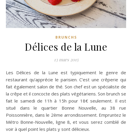
BRUNCHS
Délices de la Lune
13 mars 2015
Les Délices de la Lune est typiquement le genre de
restaurant qu’apprécie le parisien. C’est une crêperie qui
fait également salon de thé. Son chef est un spécialiste de
la crêpe et il concocte des plats végétariens. Son brunch se
fait le samedi de 11h à 15h pour 18€ seulement. Il est
situé dans le quartier Bonne Nouvelle, au 38 rue
Poissonnière, dans le 2ème arrondissement. Empruntez le
Métro Bonne-Nouvelle, ligne 8, et vous serez comblé de
voir à quel point les plats y sont délicieux.