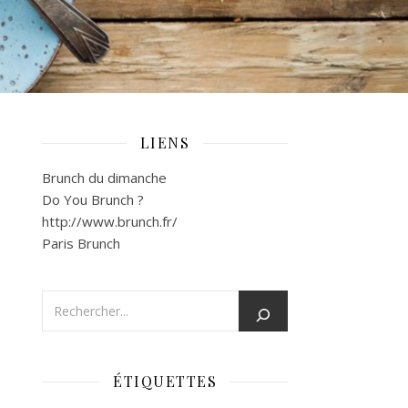
LIENS
Brunch du dimanche
Do You Brunch ?
http://www.brunch.fr/
Paris Brunch
ÉTIQUETTES