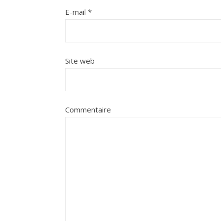
E-mail
*
Site web
Commentaire