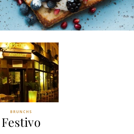
BRUNCHS
Festivo