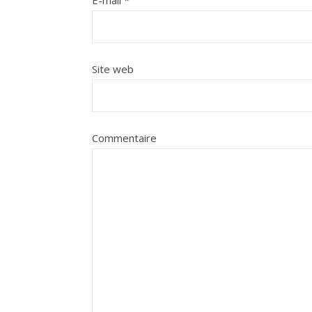
E-mail
*
Site web
Commentaire