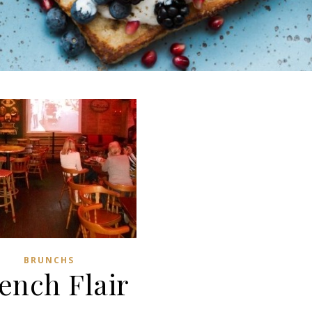
BRUNCHS
ench Flair