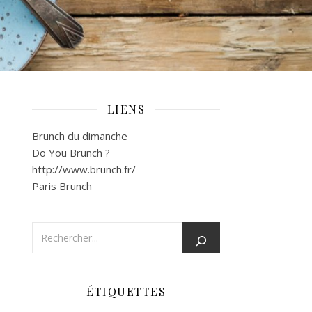
LIENS
Brunch du dimanche
Do You Brunch ?
http://www.brunch.fr/
Paris Brunch
ÉTIQUETTES