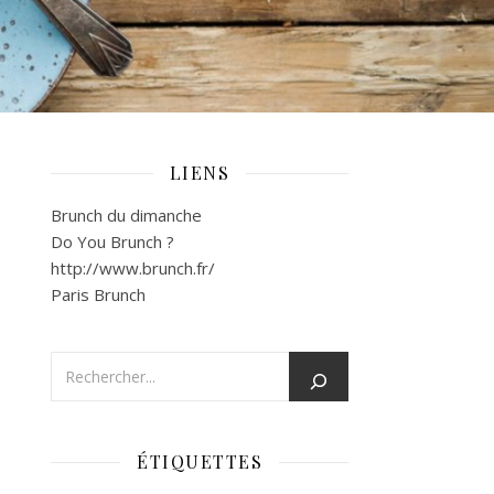
LIENS
Brunch du dimanche
Do You Brunch ?
http://www.brunch.fr/
Paris Brunch
ÉTIQUETTES