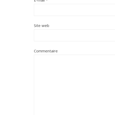
E-mail
*
Site web
Commentaire