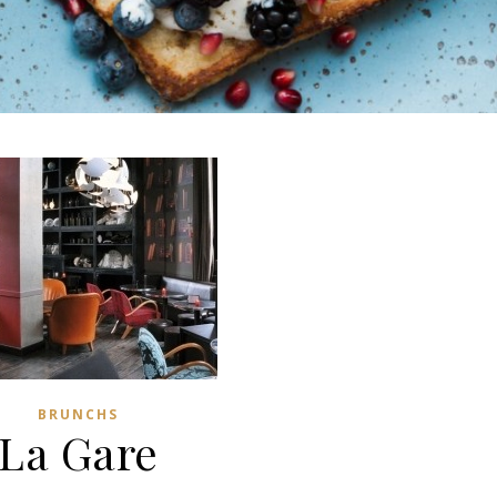
BRUNCHS
La Gare