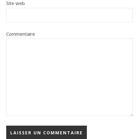
Site web
Commentaire