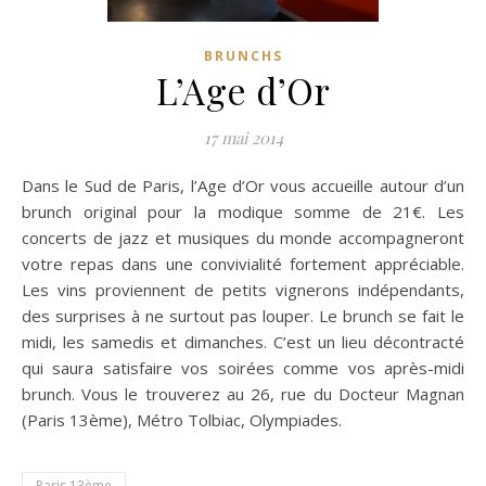
BRUNCHS
L’Age d’Or
17 mai 2014
Dans le Sud de Paris, l’Age d’Or vous accueille autour d’un
brunch original pour la modique somme de 21€. Les
concerts de jazz et musiques du monde accompagneront
votre repas dans une convivialité fortement appréciable.
Les vins proviennent de petits vignerons indépendants,
des surprises à ne surtout pas louper. Le brunch se fait le
midi, les samedis et dimanches. C’est un lieu décontracté
qui saura satisfaire vos soirées comme vos après-midi
brunch. Vous le trouverez au 26, rue du Docteur Magnan
(Paris 13ème), Métro Tolbiac, Olympiades.
Paris 13ème