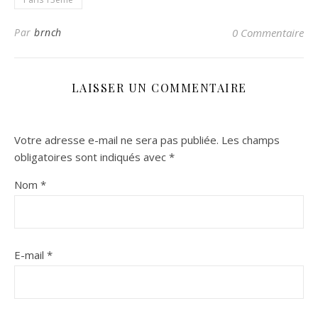
Par
brnch
0 Commentaire
LAISSER UN COMMENTAIRE
Votre adresse e-mail ne sera pas publiée.
Les champs
obligatoires sont indiqués avec
*
Nom
*
E-mail
*