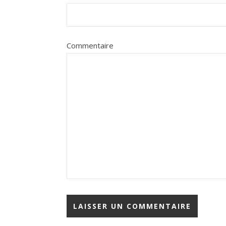
Commentaire