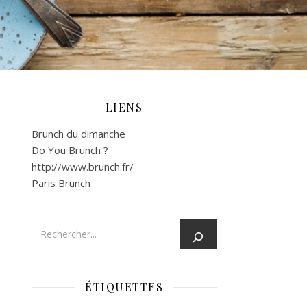
LIENS
Brunch du dimanche
Do You Brunch ?
http://www.brunch.fr/
Paris Brunch
ÉTIQUETTES