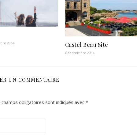
bre 2014
Castel Beau Site
6 septembre 2014
SER UN COMMENTAIRE
 champs obligatoires sont indiqués avec
*