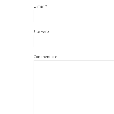
E-mail
*
Site web
Commentaire