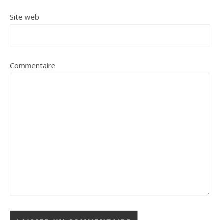
Site web
Commentaire