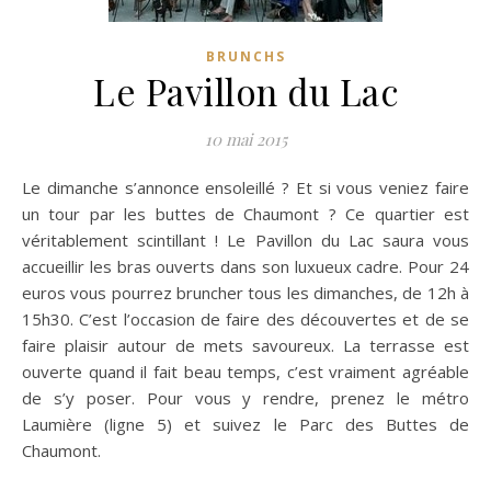
BRUNCHS
Le Pavillon du Lac
10 mai 2015
Le dimanche s’annonce ensoleillé ? Et si vous veniez faire
un tour par les buttes de Chaumont ? Ce quartier est
véritablement scintillant ! Le Pavillon du Lac saura vous
accueillir les bras ouverts dans son luxueux cadre.
Pour 24
euros vous pourrez bruncher tous les dimanches, de 12h à
15h30. C’est l’occasion de faire des découvertes et de se
faire plaisir autour de mets savoureux. La terrasse est
ouverte quand il fait beau temps, c’est vraiment agréable
de s’y poser. Pour vous y rendre, prenez le métro
Laumière (ligne 5) et suivez le Parc des Buttes de
Chaumont.