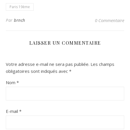
Paris 19ème
Par
brnch
0 Commentaire
LAISSER UN COMMENTAIRE
Votre adresse e-mail ne sera pas publiée.
Les champs
obligatoires sont indiqués avec
*
Nom
*
E-mail
*