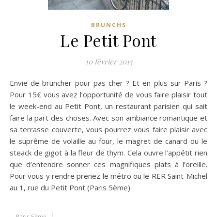
BRUNCHS
Le Petit Pont
10 février 2015
Envie de bruncher pour pas cher ? Et en plus sur Paris ?
Pour 15€ vous avez l’opportunité de vous faire plaisir tout
le week-end au Petit Pont, un restaurant parisien qui sait
faire la part des choses.
Avec son ambiance romantique et
sa terrasse couverte, vous pourrez vous faire plaisir avec
le suprême de volaille au four, le magret de canard ou le
steack de gigot à la fleur de thym. Cela ouvre l’appétit rien
que d’entendre sonner ces magnifiques plats à l’oreille.
Pour vous y rendre prenez le métro ou le RER Saint-Michel
au 1, rue du Petit Pont (Paris 5ème).
Paris 5ème