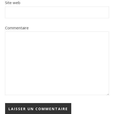
Site web
Commentaire