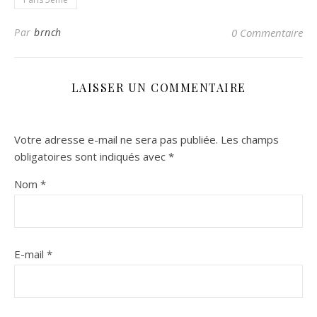
Par
brnch
0 Commentaire
LAISSER UN COMMENTAIRE
Votre adresse e-mail ne sera pas publiée.
Les champs
obligatoires sont indiqués avec
*
Nom
*
E-mail
*