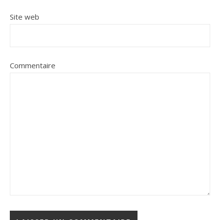
Site web
Commentaire