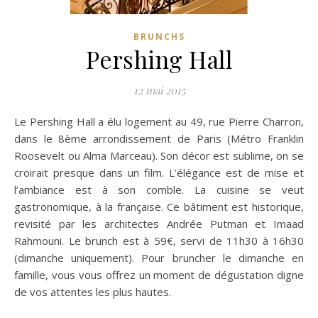
BRUNCHS
Pershing Hall
12 mai 2015
Le Pershing Hall a élu logement au 49, rue Pierre Charron,
dans le 8ème arrondissement de Paris (Métro Franklin
Roosevelt ou Alma Marceau). Son décor est sublime, on se
croirait presque dans un film. L’élégance est de mise et
l’ambiance est à son comble. La cuisine se veut
gastronomique, à la française.
Ce bâtiment est historique,
revisité par les architectes Andrée Putman et Imaad
Rahmouni. Le brunch est à 59€, servi de 11h30 à 16h30
(dimanche uniquement). Pour bruncher le dimanche en
famille, vous vous offrez un moment de dégustation digne
de vos attentes les plus hautes.