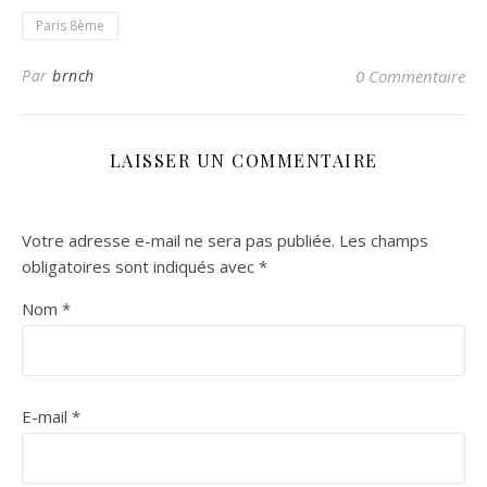
Paris 8ème
Par
brnch
0 Commentaire
LAISSER UN COMMENTAIRE
Votre adresse e-mail ne sera pas publiée.
Les champs
obligatoires sont indiqués avec
*
Nom
*
E-mail
*