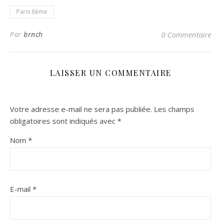
Paris 6ème
Par
brnch
0 Commentaire
LAISSER UN COMMENTAIRE
Votre adresse e-mail ne sera pas publiée.
Les champs
obligatoires sont indiqués avec
*
Nom
*
E-mail
*