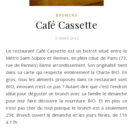
BRUNCHS
Café Cassette
9 mars 2015
Le restaurant Café Cassette est un bistrot situé entre le
Métro Saint-Sulpice et Rennes, en plein cœur de Paris (73,
rue de Rennes) 6ème arrondissement. Son originalité tient
dans sa carte qui respecte entièrement la Charte BIO.
En
gros, tous les aliments proposés dans ce restaurant sont
BIO, innovant n’est-ce pas ? Autant dire que c’est l’endroit
idéal pour déguster un brunch avec sa famille le dimanche
pour leur faire découvrir la nourriture BIO. Et en plus ce
n’est pas cher du tout puisque le brunch est à seulement
25€. Brunch ouvert le dimanche et les jours fériés, de 11h
à 17h.