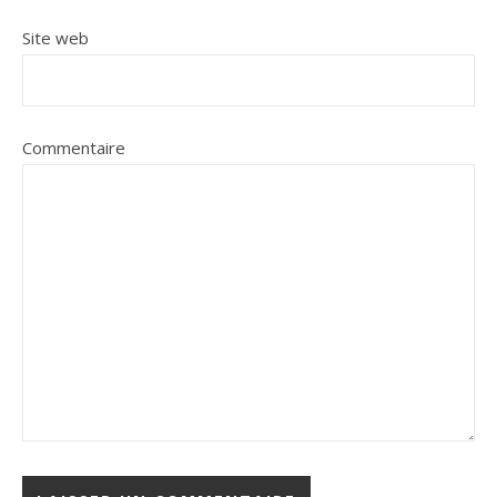
Site web
Commentaire