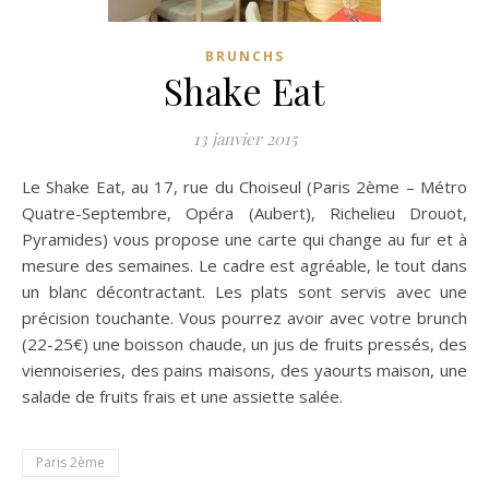
BRUNCHS
Shake Eat
13 janvier 2015
Le Shake Eat, au 17, rue du Choiseul (Paris 2ème – Métro
Quatre-Septembre, Opéra (Aubert), Richelieu Drouot,
Pyramides) vous propose une carte qui change au fur et à
mesure des semaines.
Le cadre est agréable, le tout dans
un blanc décontractant. Les plats sont servis avec une
précision touchante. Vous pourrez avoir avec votre brunch
(22-25€) une boisson chaude, un jus de fruits pressés, des
viennoiseries, des pains maisons, des yaourts maison, une
salade de fruits frais et une assiette salée.
Paris 2ème