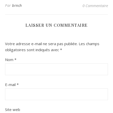
Par
brnch
0 Commentaire
LAISSER UN COMMENTAIRE
Votre adresse e-mail ne sera pas publiée.
Les champs
obligatoires sont indiqués avec
*
Nom
*
E-mail
*
Site web