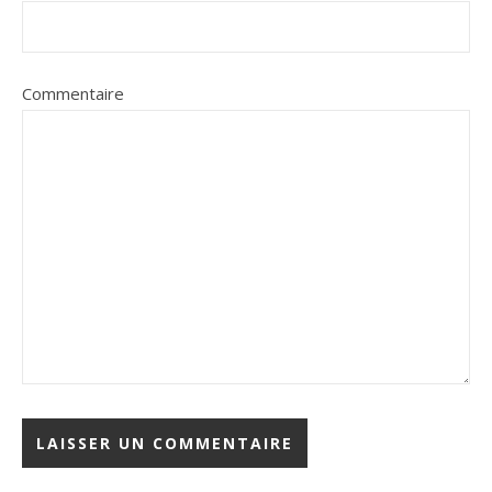
Commentaire