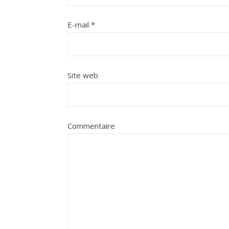
E-mail
*
Site web
Commentaire