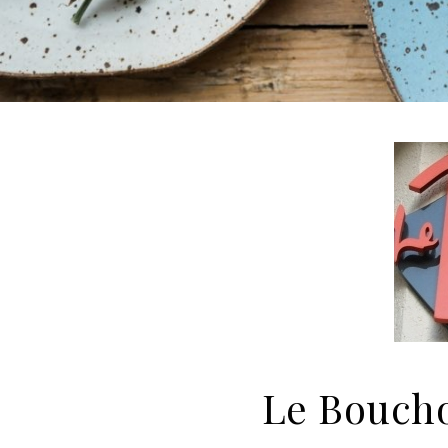
Le Boucho