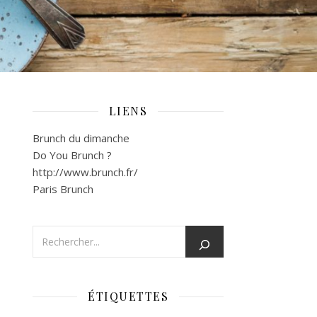
LIENS
Brunch du dimanche
Do You Brunch ?
http://www.brunch.fr/
Paris Brunch
ÉTIQUETTES