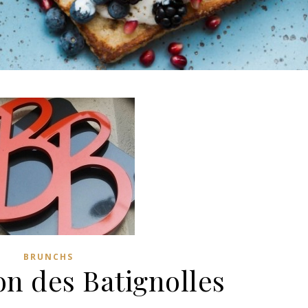
BRUNCHS
n des Batignolles