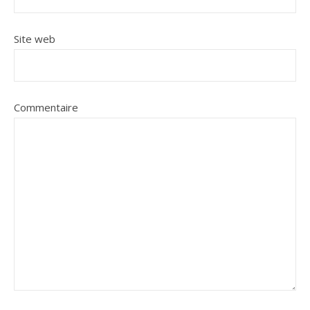
Site web
Commentaire