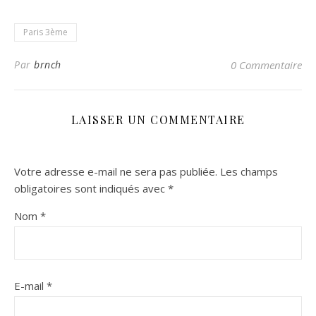
Paris 3ème
Par
brnch
0 Commentaire
LAISSER UN COMMENTAIRE
Votre adresse e-mail ne sera pas publiée.
Les champs
obligatoires sont indiqués avec
*
Nom
*
E-mail
*