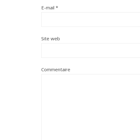
E-mail
*
Site web
Commentaire