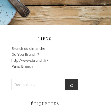
LIENS
Brunch du dimanche
Do You Brunch ?
http://www.brunch.fr/
Paris Brunch
ÉTIQUETTES