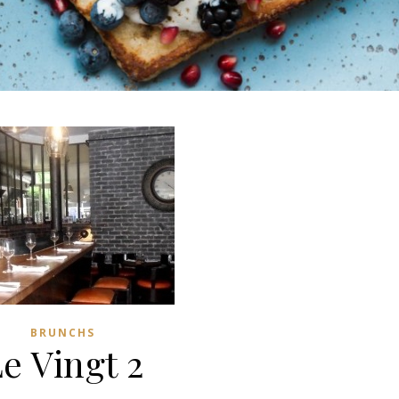
BRUNCHS
e Vingt 2