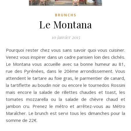
BRUNCHS
Le Montana
10 janvier 2015
Pourquoi rester chez vous sans savoir quoi vous cuisiner.
Venez vous inspirer dans un cadre parisien loin des clichés.
Le Montana vous accueille avec sa bonne humeur au 81,
rue des Pyrénées, dans le 20ème arrondissement.
Vous
attendent le tartare au foie gras, le parmentier de canard,
la tartiflette au boudin noir ou encore le tournedos Rossini
mais encore la salade de rillettes chaudes et toast, les
tomates mozzarella ou la salade de chèvre chaud et
jambon cru. Prenez le métro et arrêtez-vous au Métro
Maraîcher. Le brunch est servi tous les dimanches pour la
somme de 22€.