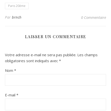
Paris 20ème
Par
brnch
0 Commentaire
LAISSER UN COMMENTAIRE
Votre adresse e-mail ne sera pas publiée.
Les champs
obligatoires sont indiqués avec
*
Nom
*
E-mail
*