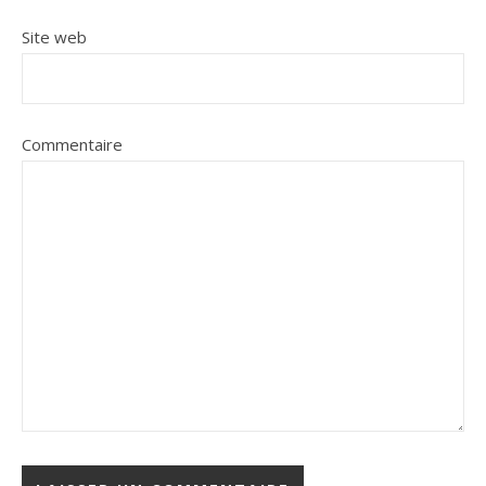
Site web
Commentaire