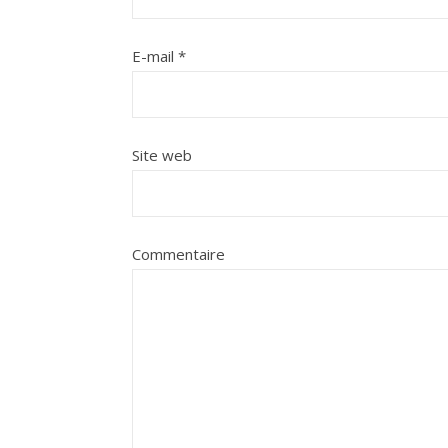
E-mail
*
Site web
Commentaire