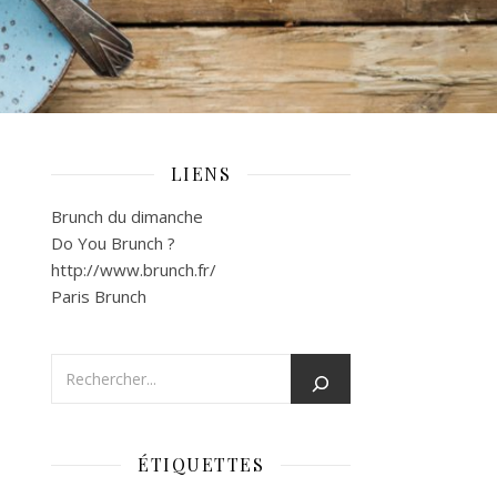
LIENS
Brunch du dimanche
Do You Brunch ?
http://www.brunch.fr/
Paris Brunch
ÉTIQUETTES