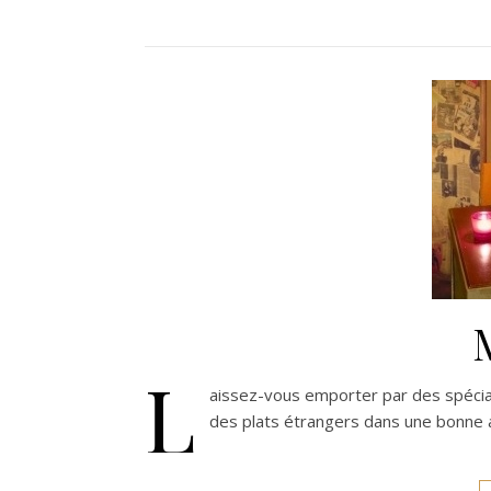
L
aissez-vous emporter par des spécial
des plats étrangers dans une bonne 