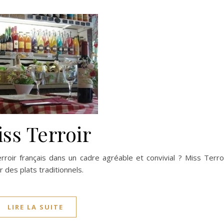
ss Terroir
rroir français dans un cadre agréable et convivial ? Miss Terro
des plats traditionnels.
LIRE LA SUITE