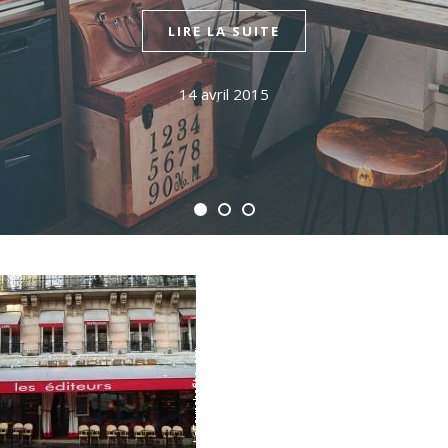
LIRE LA SUITE
14 avril 2015