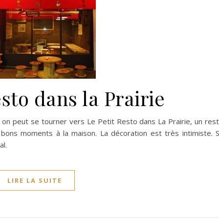
sto dans la Prairie
e on peut se tourner vers Le Petit Resto dans La Prairie, un res
 bons moments à la maison. La décoration est très intimiste. 
al.
LIRE LA SUITE