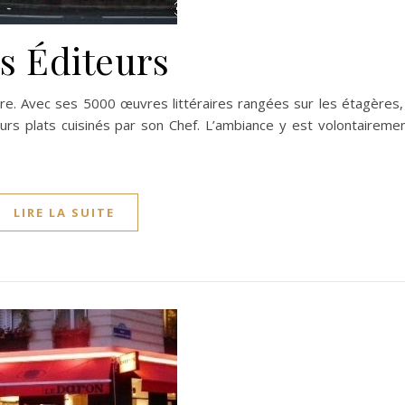
s Éditeurs
ire. Avec ses 5000 œuvres littéraires rangées sur les étagères, 
eurs plats cuisinés par son Chef. L’ambiance y est volontaireme
LIRE LA SUITE