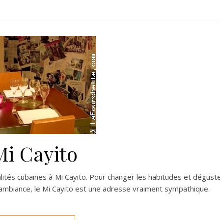
Mi Cayito
ités cubaines à Mi Cayito. Pour changer les habitudes et dégust
ambiance, le Mi Cayito est une adresse vraiment sympathique.